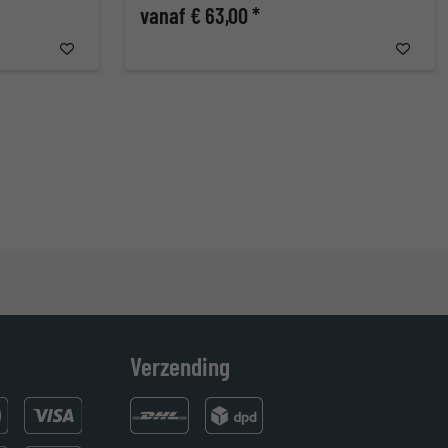
vanaf € 63,00 *
Verzending