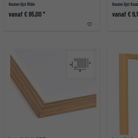
Houten lijst Rhön
Houten lijst Kou
vanaf € 95,00 *
vanaf € 9,1