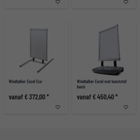
Windtalker Excel Eco
Windtalker Excel met kunststof
basis
vanaf € 372,00 *
vanaf € 450,40 *