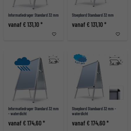
Informatiedrager Standard 32 mm
Stoepbord Standaard 32 mm
vanaf € 131,10 *
vanaf € 131,10 *
Informatiedrager Standard 32 mm
Stoepbord Standaard 32 mm -
- waterdicht
waterdicht
vanaf € 174,60 *
vanaf € 174,60 *