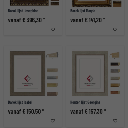
Barok lijst Josephine
Barok lijst Magda
vanaf € 396,30 *
vanaf € 141,20 *
Barok lijst Isabel
Houten lijst Georgina
vanaf € 150,50 *
vanaf € 157,30 *