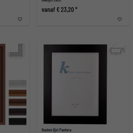
vanaf € 23,20 *
Houten lijst Pantera