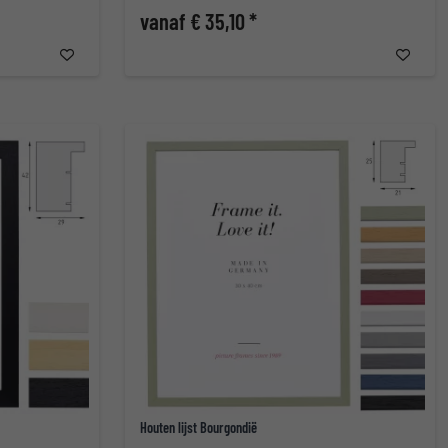
vanaf € 35,10 *
Houten lijst Bourgondië