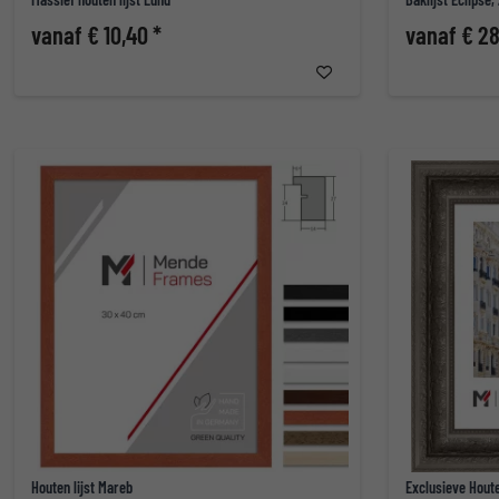
vanaf € 10,40 *
vanaf € 28
Houten lijst Mareb
Exclusieve Houte