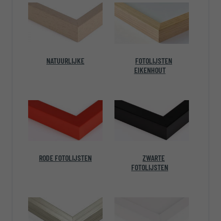
NATUURLIJKE
FOTOLIJSTEN
EIKENHOUT
RODE FOTOLIJSTEN
ZWARTE
FOTOLIJSTEN