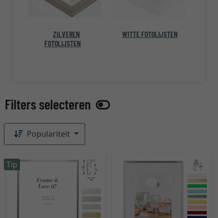
ZILVEREN
WITTE FOTOLIJSTEN
FOTOLIJSTEN
Populariteit
Tip