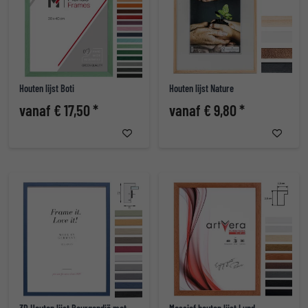
Houten lijst Boti
Houten lijst Nature
vanaf € 17,50 *
vanaf € 9,80 *