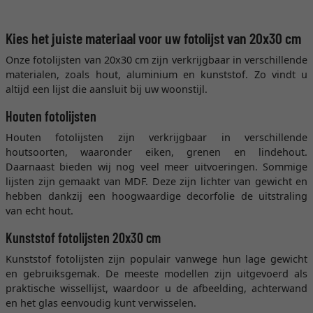
Kies het juiste materiaal voor uw fotolijst van 20x30 cm
Onze fotolijsten van 20x30 cm zijn verkrijgbaar in verschillende
materialen, zoals hout, aluminium en kunststof. Zo vindt u
altijd een lijst die aansluit bij uw woonstijl.
Houten fotolijsten
Houten fotolijsten zijn verkrijgbaar in verschillende
houtsoorten, waaronder eiken, grenen en lindehout.
Daarnaast bieden wij nog veel meer uitvoeringen. Sommige
lijsten zijn gemaakt van MDF. Deze zijn lichter van gewicht en
hebben dankzij een hoogwaardige decorfolie de uitstraling
van echt hout.
Kunststof fotolijsten 20x30 cm
Kunststof fotolijsten zijn populair vanwege hun lage gewicht
en gebruiksgemak. De meeste modellen zijn uitgevoerd als
praktische wissellijst, waardoor u de afbeelding, achterwand
en het glas eenvoudig kunt verwisselen.