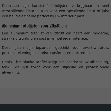
Daarnaast zijn kunststof fotolijsten verkrijgbaar in veel
verschillende kleuren. Kies voor een opvallende kleur of juist
een neutrale tint die perfect bij uw interieur past.
Aluminium fotolijsten voor 20x30 cm
Een aluminium fotolijst van 20x30 cm heeft een moderne,
strakke uitstraling en past in vrijwel ieder interieur.
Deze lijsten zijn bijzonder geschikt voor zwart-witfoto's,
posters, tekeningen, landschapsfoto's en portretten.
Dankzij het slanke profiel krijgt alle aandacht uw afbeelding,
terwijl de lijst zorgt voor een stijlvolle en professionele
afwerking.