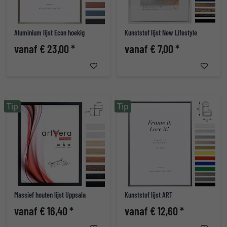
Aluminium lijst Econ hoekig
Kunststof lijst New Lifestyle
vanaf € 23,00 *
vanaf € 7,00 *
Tip
Tip
Massief houten lijst Uppsala
Kunststof lijst ART
vanaf € 16,40 *
vanaf € 12,60 *