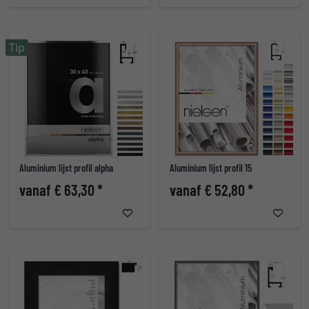
Tip
Aluminium lijst profil alpha
Aluminium lijst profil 15
vanaf € 63,30 *
vanaf € 52,80 *