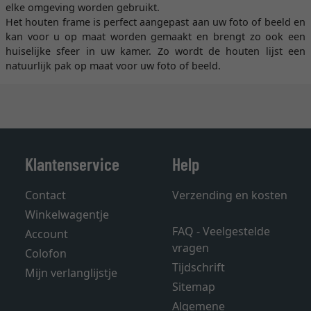
elke omgeving worden gebruikt.
Het houten frame is perfect aangepast aan uw foto of beeld en
kan voor u op maat worden gemaakt en brengt zo ook een
huiselijke sfeer in uw kamer. Zo wordt de houten lijst een
natuurlijk pak op maat voor uw foto of beeld.
Klantenservice
Help
Contact
Verzending en kosten
Winkelwagentje
FAQ - Veelgestelde
Account
vragen
Colofon
Tijdschrift
Mijn verlanglijstje
Sitemap
Algemene