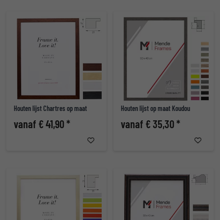
Houten lijst Chartres op maat
Houten lijst op maat Koudou
vanaf € 41,90 *
vanaf € 35,30 *