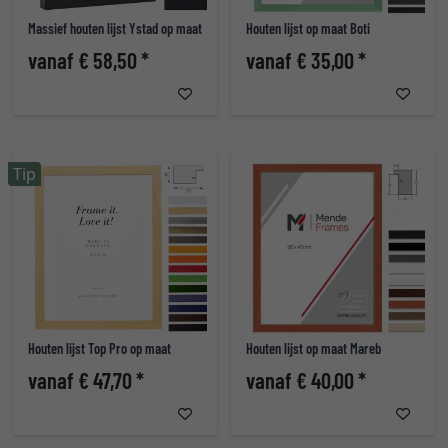
Massief houten lijst Ystad op maat
Houten lijst op maat Boti
vanaf € 58,50 *
vanaf € 35,00 *
Tip
Houten lijst Top Pro op maat
Houten lijst op maat Mareb
vanaf € 47,70 *
vanaf € 40,00 *