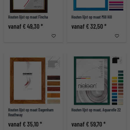
Houten lijst op maat Fincha
Houten lijst op maat Mill Hill
vanaf € 49,30 *
vanaf € 32,50 *
Houten lijst op maat Dagenham
Houten lijst op maat, Aquarelle 22
Heathway
vanaf € 35,10 *
vanaf € 59,70 *