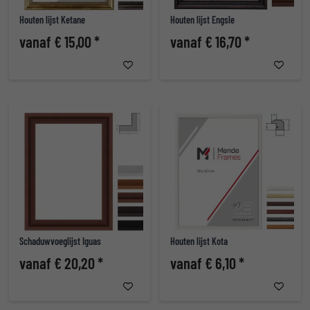
Houten lijst Ketane
Houten lijst Engsle
vanaf € 15,00 *
vanaf € 16,70 *
Schaduwvoeglijst Iguas
Houten lijst Kota
vanaf € 20,20 *
vanaf € 6,10 *