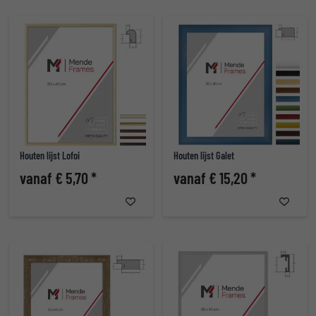
Houten lijst Lofoi
Houten lijst Galet
vanaf € 5,70 *
vanaf € 15,20 *