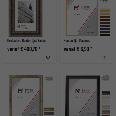
Exclusieve Houten lijst Banias
Houten lijst Macmac
vanaf € 400,70 *
vanaf € 6,90 *