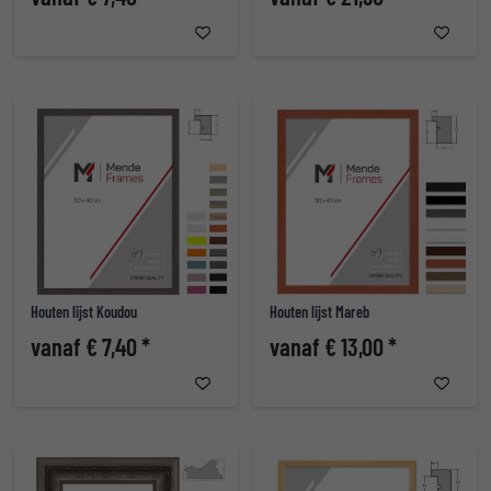
Houten lijst Koudou
Houten lijst Mareb
vanaf € 7,40 *
vanaf € 13,00 *