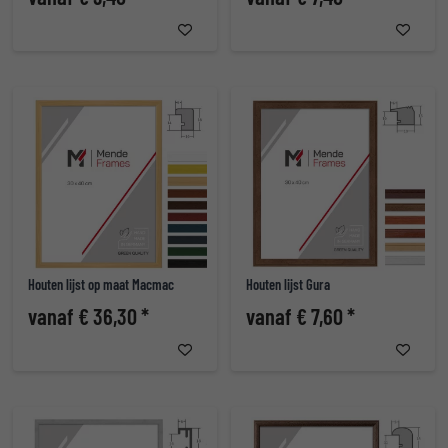
Houten lijst op maat Macmac
Houten lijst Gura
vanaf € 36,30 *
vanaf € 7,60 *