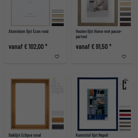
Aluminium lijst Econ rond
Houten lijst Home met passe-
partout
vanaf € 102,00 *
vanaf € 91,50 *
Baklijst Eclipse smal
Kunststof lijst Napoli