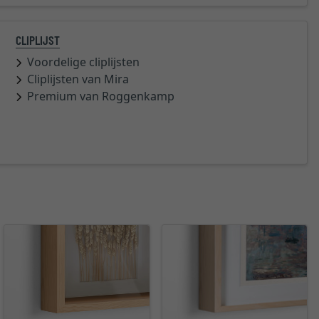
CLIPLIJST
Voordelige cliplijsten
Cliplijsten van Mira
Premium van Roggenkamp