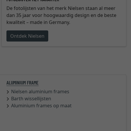
De fotolijsten van het merk Nielsen staan al meer
dan 35 jaar voor hoogwaardig design en de beste
kwaliteit – made in Germany.
Ontdek Nielsen
ALUMINIUM FRAME
Nielsen aluminium frames
Barth wissellijsten
Aluminium frames op maat