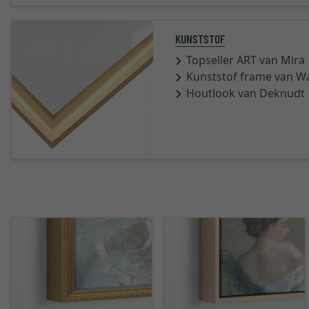
KUNSTSTOF
Topseller ART van Mira
Kunststof frame van W
Houtlook van Deknudt