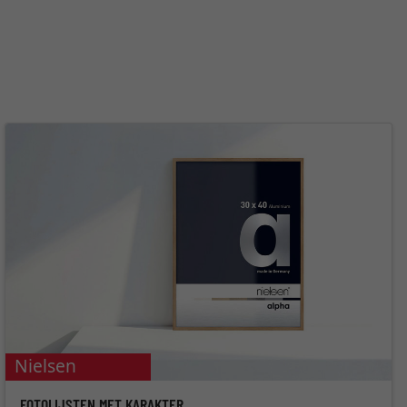
Nielsen
FOTOLIJSTEN MET KARAKTER