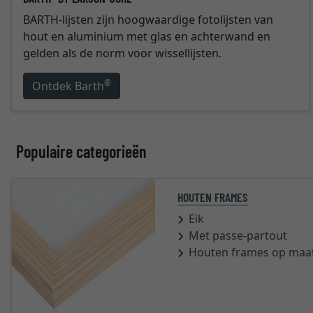
BARTH-lijsten zijn hoogwaardige fotolijsten van
hout en aluminium met glas en achterwand en
gelden als de norm voor wissellijsten.
®
Ontdek Barth
Populaire categorieën
HOUTEN FRAMES
Eik
Met passe-partout
Houten frames op maa