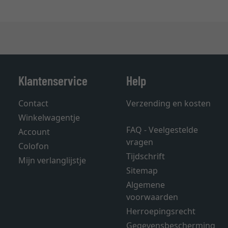
Klantenservice
Help
Contact
Verzending en kosten
Winkelwagentje
FAQ - Veelgestelde
Account
vragen
Colofon
Tijdschrift
Mijn verlanglijstje
Sitemap
Algemene
voorwaarden
Herroepingsrecht
Gegevensbescherming