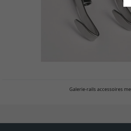
Galerie-rails accessoires m