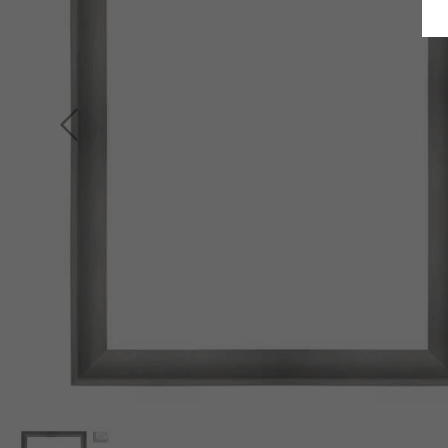
Terug