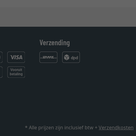
Verzending
* Alle prijzen zijn inclusief btw +
Verzendkosten