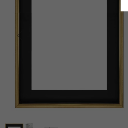
Terug