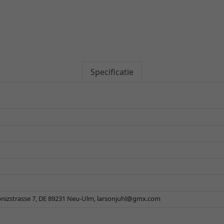
Specificatie
nizstrasse 7, DE 89231 Neu-Ulm,
larsonjuhl@gmx.com