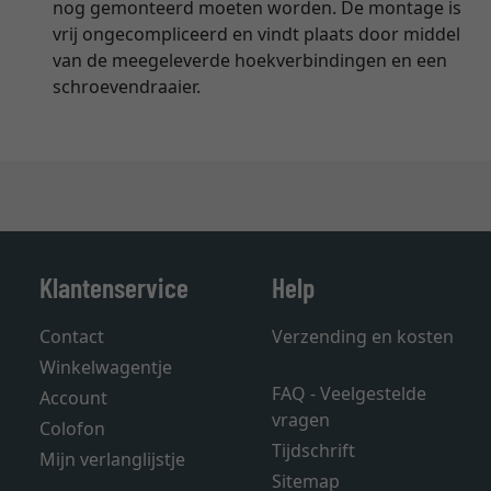
nog gemonteerd moeten worden. De montage is
vrij ongecompliceerd en vindt plaats door middel
van de meegeleverde hoekverbindingen en een
schroevendraaier.
Klantenservice
Help
Contact
Verzending en kosten
Winkelwagentje
FAQ - Veelgestelde
Account
vragen
Colofon
Tijdschrift
Mijn verlanglijstje
Sitemap