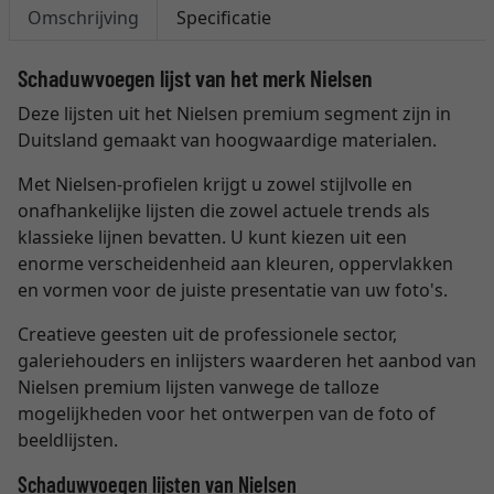
Omschrijving
Specificatie
Schaduwvoegen lijst van het merk Nielsen
Deze lijsten uit het Nielsen premium segment zijn in
Duitsland gemaakt van hoogwaardige materialen.
Met Nielsen-profielen krijgt u zowel stijlvolle en
onafhankelijke lijsten die zowel actuele trends als
klassieke lijnen bevatten. U kunt kiezen uit een
enorme verscheidenheid aan kleuren, oppervlakken
en vormen voor de juiste presentatie van uw foto's.
Creatieve geesten uit de professionele sector,
galeriehouders en inlijsters waarderen het aanbod van
Nielsen premium lijsten vanwege de talloze
mogelijkheden voor het ontwerpen van de foto of
beeldlijsten.
Schaduwvoegen lijsten van Nielsen