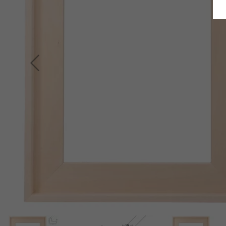
Terug