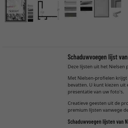
Schaduwvoegen lijst van
Deze lijsten uit het Niels
Met Nielsen-profielen krijgt 
bevatten. U kunt kiezen ui
presentatie van uw foto's.
Creatieve geesten uit de pr
premium lijsten vanwege de 
Schaduwvoegen lijsten van N