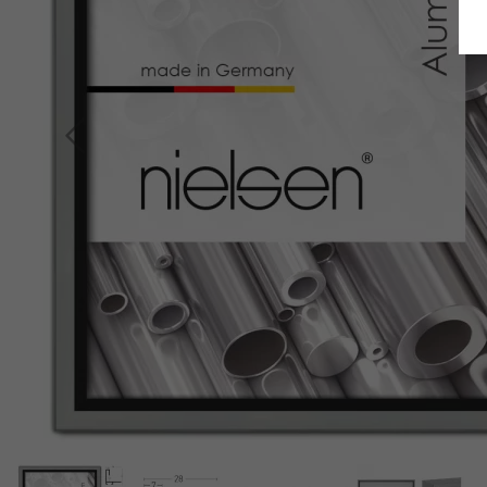
Terug