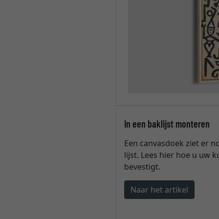
In een baklijst monteren
Een canvasdoek ziet er no
lijst. Lees hier hoe u uw 
bevestigt.
Naar het artikel