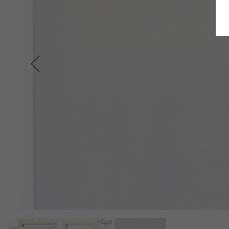
Terug