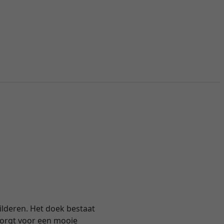
lderen. Het doek bestaat
 zorgt voor een mooie