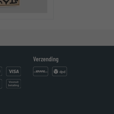
Verzending