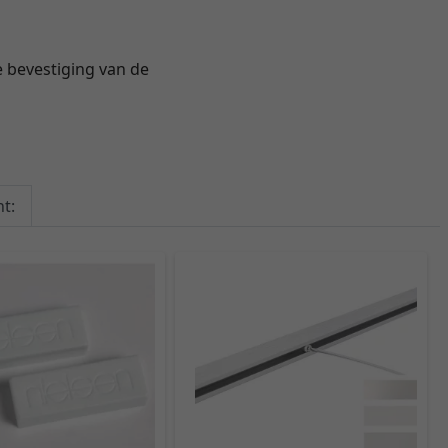
bevestiging van de
t: