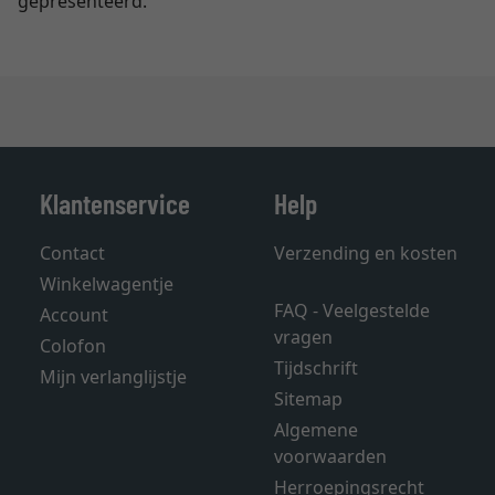
gepresenteerd.
Klantenservice
Help
Contact
Verzending en kosten
Winkelwagentje
FAQ - Veelgestelde
Account
vragen
Colofon
Tijdschrift
Mijn verlanglijstje
Sitemap
Algemene
voorwaarden
Herroepingsrecht