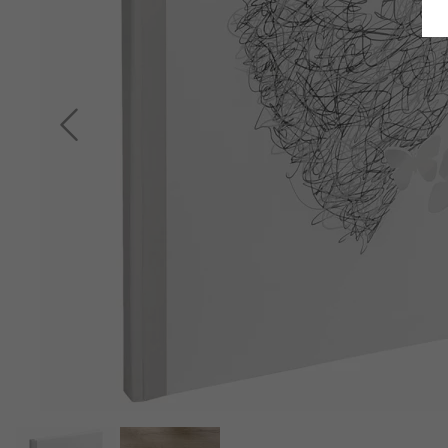
Terug