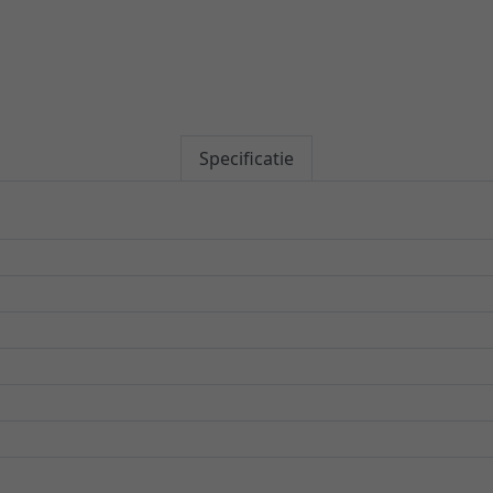
Specificatie