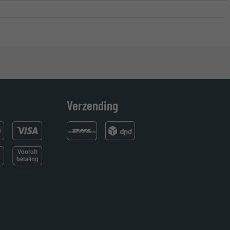
Verzending