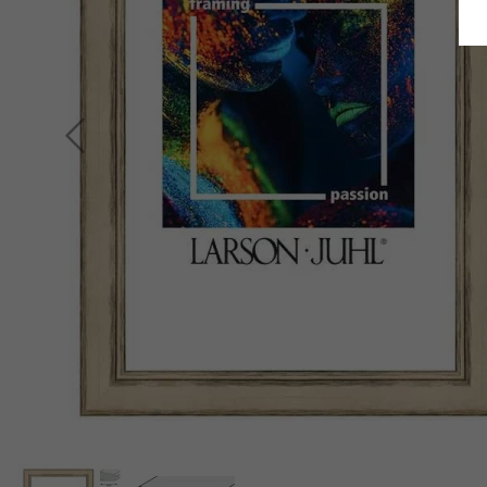
Terug