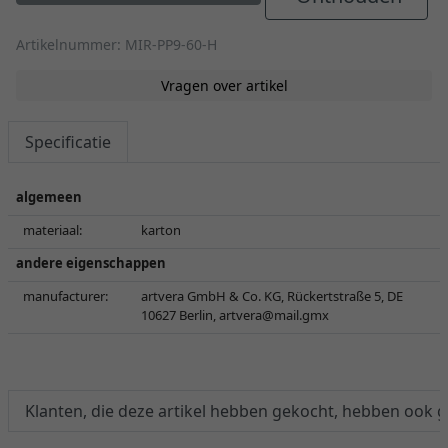
Artikelnummer: MIR-PP9-60-H
Vragen over artikel
Specificatie
algemeen
materiaal:
karton
andere eigenschappen
manufacturer:
artvera GmbH & Co. KG, Rückertstraße 5, DE
10627 Berlin,
artvera@mail.gmx
Klanten, die deze artikel hebben gekocht, hebben ook 