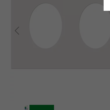
Terug