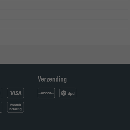
Verzending