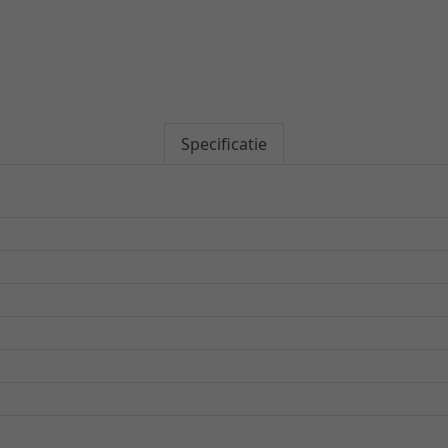
Specificatie