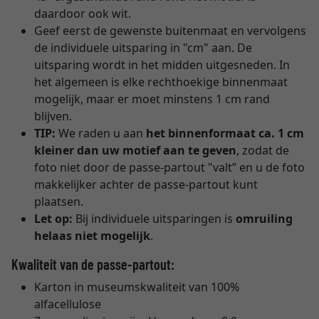
daardoor ook wit.
Geef eerst de gewenste buitenmaat en vervolgens
de individuele uitsparing in "cm" aan. De
uitsparing wordt in het midden uitgesneden. In
het algemeen is elke rechthoekige binnenmaat
mogelijk, maar er moet minstens 1 cm rand
blijven.
TIP:
We raden u aan
het binnenformaat ca. 1 cm
kleiner dan uw motief aan te geven
, zodat de
foto niet door de passe-partout "valt” en u de foto
makkelijker achter de passe-partout kunt
plaatsen.
Let op:
Bij individuele uitsparingen is
omruiling
helaas niet mogelijk
.
Kwaliteit van de passe-partout:
Karton in museumskwaliteit van 100%
alfacellulose