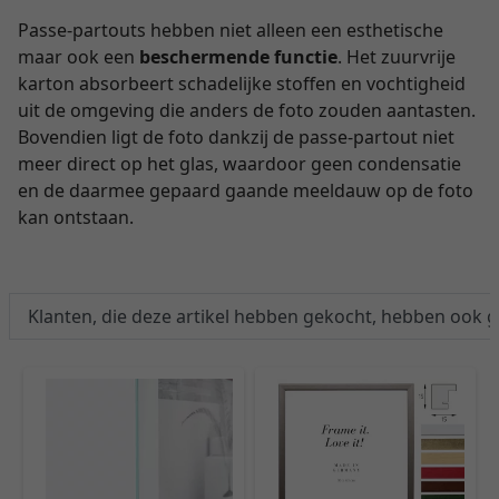
Passe-partouts hebben niet alleen een esthetische
maar ook een
beschermende functie
. Het zuurvrije
karton absorbeert schadelijke stoffen en vochtigheid
uit de omgeving die anders de foto zouden aantasten.
Bovendien ligt de foto dankzij de passe-partout niet
meer direct op het glas, waardoor geen condensatie
en de daarmee gepaard gaande meeldauw op de foto
kan ontstaan.
Klanten, die deze artikel hebben gekocht, hebben ook 
T