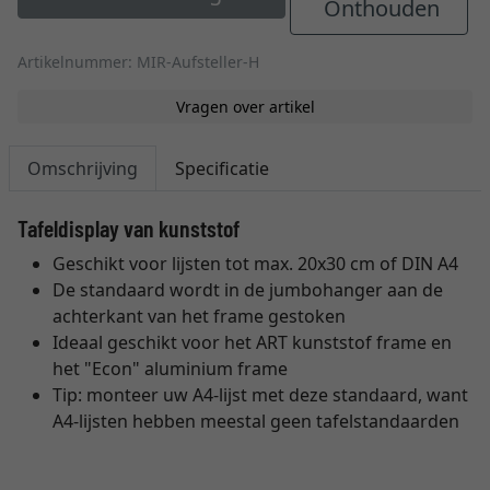
Onthouden
Artikelnummer: MIR-Aufsteller-H
Vragen over artikel
Omschrijving
Specificatie
Tafeldisplay van kunststof
Geschikt voor lijsten tot max. 20x30 cm of DIN A4
De standaard wordt in de jumbohanger aan de
achterkant van het frame gestoken
Ideaal geschikt voor het ART kunststof frame en
het "Econ" aluminium frame
Tip: monteer uw A4-lijst met deze standaard, want
A4-lijsten hebben meestal geen tafelstandaarden