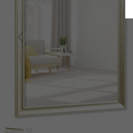
Terug