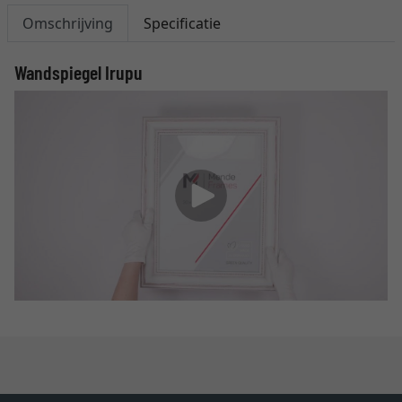
Omschrijving
Specificatie
Wandspiegel Irupu