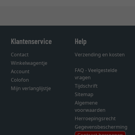
Klantenservice
Help
Contact
Verzending en kosten
Winkelwagentje
FAQ - Veelgestelde
Account
vragen
Colofon
Tijdschrift
Mijn verlanglijstje
Sitemap
Algemene
voorwaarden
Herroepingsrecht
Gegevensbescherming