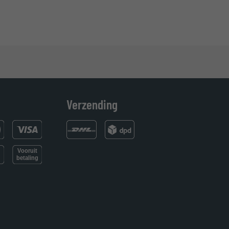
Verzending