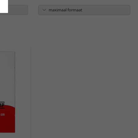
maximaal formaat