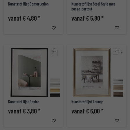
Kunststof lijst Construction
Kunststof lijst Steel Style met
passe-partout
vanaf € 4,80 *
vanaf € 5,80 *
Kunststof lijst Desire
Kunststof lijst Lounge
vanaf € 3,80 *
vanaf € 6,00 *