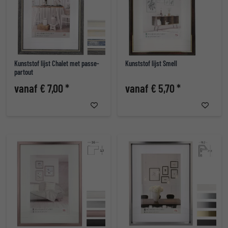
Kunststof lijst Chalet met passe-
Kunststof lijst Smell
partout
vanaf € 7,00 *
vanaf € 5,70 *