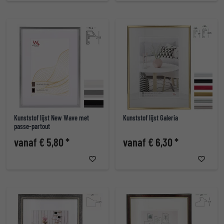
Kunststof lijst New Wave met
Kunststof lijst Galeria
passe-partout
vanaf € 5,80 *
vanaf € 6,30 *