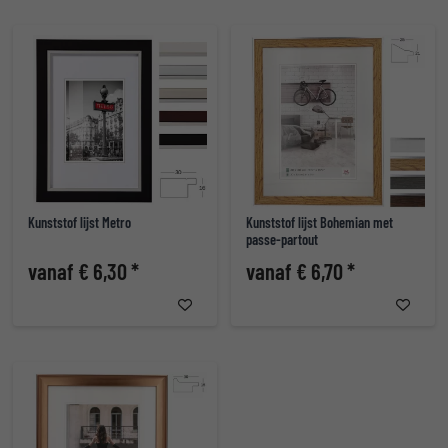
Kunststof lijst Metro
Kunststof lijst Bohemian met
passe-partout
vanaf € 6,30 *
vanaf € 6,70 *