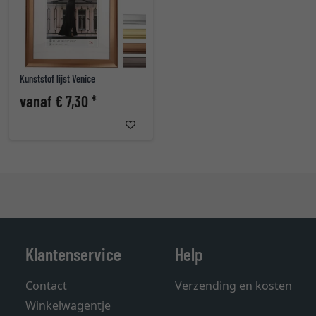
Kunststof lijst Venice
vanaf € 7,30 *
Klantenservice
Help
Contact
Verzending en kosten
Winkelwagentje