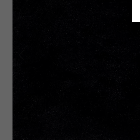
Terug