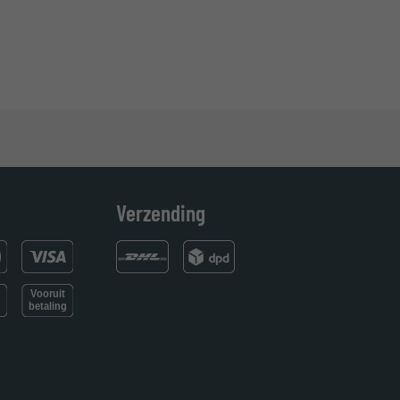
Verzending