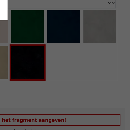
n het fragment aangeven!