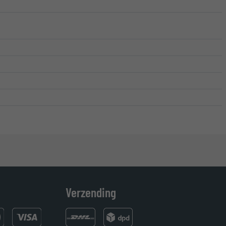
Verzending