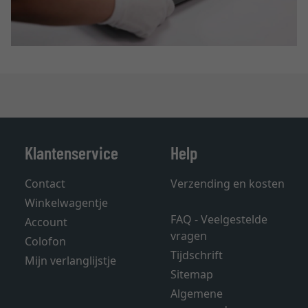
Klantenservice
Help
Contact
Verzending en kosten
Winkelwagentje
FAQ - Veelgestelde
Account
vragen
Colofon
Tijdschrift
Mijn verlanglijstje
Sitemap
Algemene