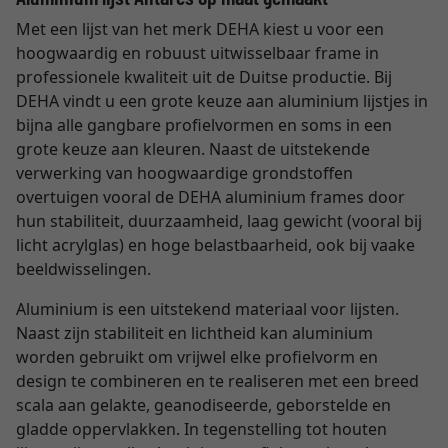
Met een lijst van het merk DEHA kiest u voor een
hoogwaardig en robuust uitwisselbaar frame in
professionele kwaliteit uit de Duitse productie. Bij
DEHA vindt u een grote keuze aan aluminium lijstjes in
bijna alle gangbare profielvormen en soms in een
grote keuze aan kleuren. Naast de uitstekende
verwerking van hoogwaardige grondstoffen
overtuigen vooral de DEHA aluminium frames door
hun stabiliteit, duurzaamheid, laag gewicht (vooral bij
licht acrylglas) en hoge belastbaarheid, ook bij vaake
beeldwisselingen.
Aluminium is een uitstekend materiaal voor lijsten.
Naast zijn stabiliteit en lichtheid kan aluminium
worden gebruikt om vrijwel elke profielvorm en
design te combineren en te realiseren met een breed
scala aan gelakte, geanodiseerde, geborstelde en
gladde oppervlakken. In tegenstelling tot houten