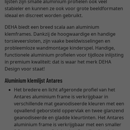
lijsten zijn smalle aluminium profielen ook veel
stabieler en kunnen ze ook voor grote beeldformaten
ideaal en discreet worden gebruikt.
DEHA biedt een breed scala aan aluminium
klemframes. Dankzij de hoogwaardige en handige
torsieveersloten, zijn vaake beeldwisselingen en
probleemloze wandmontage kinderspel. Handige,
functionele aluminium profielen voor tijdloze inlijsting
in premium kwaliteit: dat is waar het merk DEHA
Design voor staat!
Aluminium klemlijst Antares
Het bredere en licht afgeronde profiel van het
Antares aluminium frame is verkrijgbaar in
verschillende mat geanodiseerde kleuren met een
opvallend geborsteld oppervlak en twee glanzend
geanodiseerde en gladde kleurtinten. Het Antares
aluminium frame is verkrijgbaar met een smaller