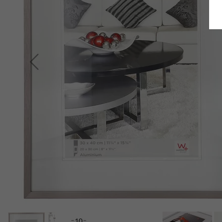
Terug