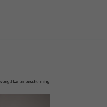
gevoegd kantenbescherming