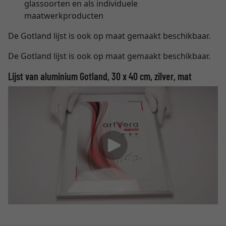
glassoorten en als individuele
maatwerkproducten
De Gotland lijst is ook op maat gemaakt beschikbaar.
De Gotland lijst is ook op maat gemaakt beschikbaar.
Lijst van aluminium Gotland, 30 x 40 cm, zilver, mat