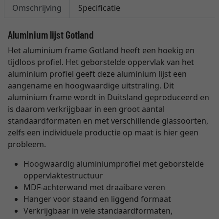
Omschrijving
Specificatie
Aluminium lijst Gotland
Het aluminium frame Gotland heeft een hoekig en
tijdloos profiel. Het geborstelde oppervlak van het
aluminium profiel geeft deze aluminium lijst een
aangename en hoogwaardige uitstraling. Dit
aluminium frame wordt in Duitsland geproduceerd en
is daarom verkrijgbaar in een groot aantal
standaardformaten en met verschillende glassoorten,
zelfs een individuele productie op maat is hier geen
probleem.
Hoogwaardig aluminiumprofiel met geborstelde
oppervlaktestructuur
MDF-achterwand met draaibare veren
Hanger voor staand en liggend formaat
Verkrijgbaar in vele standaardformaten,