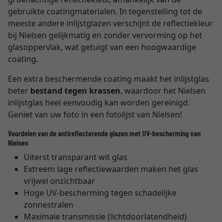
gebruikte coatingmaterialen. In tegenstelling tot de
meeste andere inlijstglazen verschijnt de reflectiekleur
bij Nielsen gelijkmatig en zonder vervorming op het
glasoppervlak, wat getuigt van een hoogwaardige
coating.
Een extra beschermende coating maakt het inlijstglas
beter
bestand tegen krassen
, waardoor het Nielsen
inlijstglas heel eenvoudig kan worden gereinigd.
Geniet van uw foto in een fotolijst van Nielsen!
Voordelen van de antireflecterende glazen met UV-bescherming van
Nielsen
Uiterst transparant wit glas
Extreem lage reflectiewaarden maken het glas
vrijwel onzichtbaar
Hoge UV-bescherming tegen schadelijke
zonnestralen
Maximale transmissie (lichtdoorlatendheid)