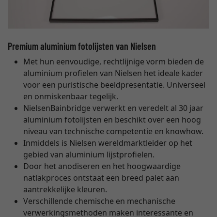
Premium aluminium fotolijsten van Nielsen
Met hun eenvoudige, rechtlijnige vorm bieden de
aluminium profielen van Nielsen het ideale kader
voor een puristische beeldpresentatie. Universeel
en onmiskenbaar tegelijk.
NielsenBainbridge verwerkt en veredelt al 30 jaar
aluminium fotolijsten en beschikt over een hoog
niveau van technische competentie en knowhow.
Inmiddels is Nielsen wereldmarktleider op het
gebied van aluminium lijstprofielen.
Door het anodiseren en het hoogwaardige
natlakproces ontstaat een breed palet aan
aantrekkelijke kleuren.
Verschillende chemische en mechanische
verwerkingsmethoden maken interessante en