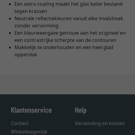
Een extra coating maakt het glas beter bestand
tegen krassen
Neutrale reflectiekleuren vanuit elke invalshoek
zonder vervorming
Een kleurweergave getrouw aan het origineel en
een contrastrijke scherpte van de contouren
Makkelijk te onderhouden en een heel glad
oppervlak
Klantenservice
Help
Contact
Verzending en kosten
Winkelwagentje