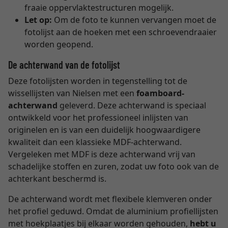
fraaie oppervlaktestructuren mogelijk.
Let op:
Om de foto te kunnen vervangen moet de
fotolijst aan de hoeken met een schroevendraaier
worden geopend.
De achterwand van de fotolijst
Deze fotolijsten worden in tegenstelling tot de
wissellijsten van Nielsen met een
foamboard-
achterwand
geleverd. Deze achterwand is speciaal
ontwikkeld voor het professioneel inlijsten van
originelen en is van een duidelijk hoogwaardigere
kwaliteit dan een klassieke MDF-achterwand.
Vergeleken met MDF is deze achterwand vrij van
schadelijke stoffen en zuren, zodat uw foto ook van de
achterkant beschermd is.
De achterwand wordt met flexibele klemveren onder
het profiel geduwd. Omdat de aluminium profiellijsten
met hoekplaatjes bij elkaar worden gehouden,
hebt u