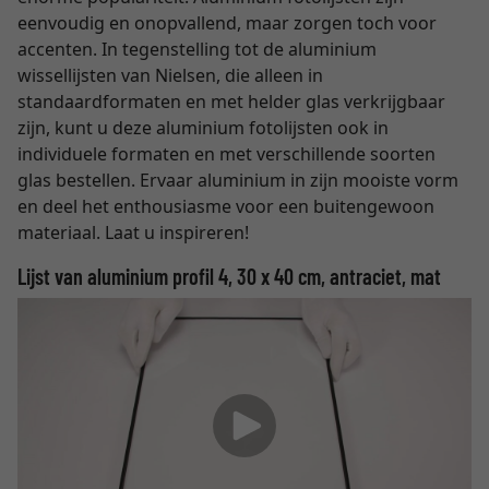
eenvoudig en onopvallend, maar zorgen toch voor
accenten. In tegenstelling tot de aluminium
wissellijsten van Nielsen, die alleen in
standaardformaten en met helder glas verkrijgbaar
zijn, kunt u deze aluminium fotolijsten ook in
individuele formaten en met verschillende soorten
glas bestellen. Ervaar aluminium in zijn mooiste vorm
en deel het enthousiasme voor een buitengewoon
materiaal. Laat u inspireren!
Lijst van aluminium profil 4, 30 x 40 cm, antraciet, mat