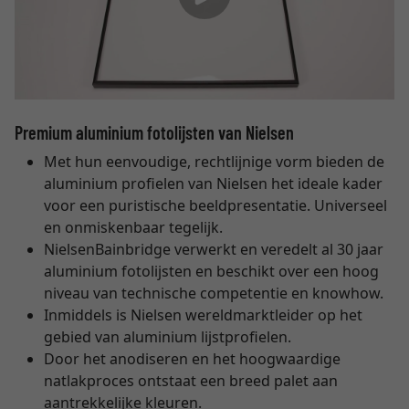
Premium aluminium fotolijsten van Nielsen
Met hun eenvoudige, rechtlijnige vorm bieden de
aluminium profielen van Nielsen het ideale kader
voor een puristische beeldpresentatie. Universeel
en onmiskenbaar tegelijk.
NielsenBainbridge verwerkt en veredelt al 30 jaar
aluminium fotolijsten en beschikt over een hoog
niveau van technische competentie en knowhow.
Inmiddels is Nielsen wereldmarktleider op het
gebied van aluminium lijstprofielen.
Door het anodiseren en het hoogwaardige
natlakproces ontstaat een breed palet aan
aantrekkelijke kleuren.