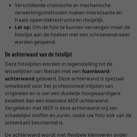
Verschillende chemische en mechanische
verwerkingsmethoden maken interessante en
fraaie oppervlaktestructuren mogelijk.
Let op:
Om de foto te kunnen vervangen moet de
fotolijst aan de hoeken met een schroevendraaier
worden geopend.
De achterwand van de fotolijst
Deze fotolijsten worden in tegenstelling tot de
wissellijsten van Nielsen met een
foamboard-
achterwand
geleverd. Deze achterwand is speciaal
ontwikkeld voor het professioneel inlijsten van
originelen en is van een duidelijk hoogwaardigere
kwaliteit dan een klassieke MDF-achterwand.
Vergeleken met MDF is deze achterwand vrij van
schadelijke stoffen en zuren, zodat uw foto ook van de
achterkant beschermd is.
De achterwand wordt met flexibele klemveren onder