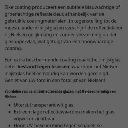
Elke coating produceert een subtiele blauwachtige of
groenachtige reflectiekleur, afhankelijk van de
gebruikte coatingmaterialen. In tegenstelling tot de
meeste andere inlijstglazen verschijnt de reflectiekleur
bij Nielsen gelijkmatig en zonder vervorming op het
glasoppervlak, wat getuigt van een hoogwaardige
coating.
Een extra beschermende coating maakt het inlijstglas
beter
bestand tegen krassen
, waardoor het Nielsen
inlijstglas heel eenvoudig kan worden gereinigd.
Geniet van uw foto in een fotolijst van Nielsen!
Voordelen van de antireflecterende glazen met UV-bescherming van
Nielsen
Uiterst transparant wit glas
Extreem lage reflectiewaarden maken het glas
vrijwel onzichtbaar
Hoge UV-bescherming tegen schadelijke