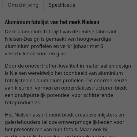
Omschrijving
Specificatie
Aluminium fotolijst van het merk Nielsen
Deze aluminium fotolijst van de Duitse fabrikant
Nielsen-Design is gemaakt van hoogwaardige
aluminium profielen en verkrijgbaar met 6
verschillende soorten glas.
Door de onovertroffen kwaliteit in materiaal en design
is Nielsen wereldwijd het toonbeeld van aluminium
fotolijsten en aluminium profielen. De enorme keuze
aan kleuren, vormen en oppervlaktestructuren biedt
een onuitputtelijk potentieel voor schitterende
fotoproducties.
Het Nielsen assortiment biedt creatieve inlijsters en
galeriehouders talloze ontwerpmogelijkheden voor
het presenteren van hun foto's. Maar ook bij
particuliere lijstenmakers en hobbykunstenaars