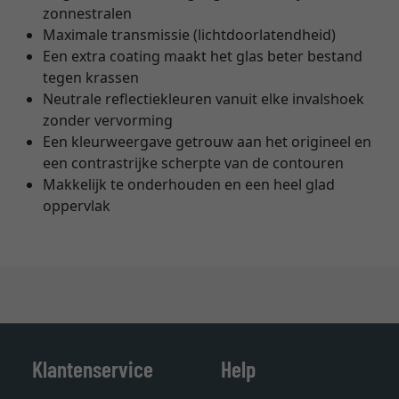
zonnestralen
Maximale transmissie (lichtdoorlatendheid)
Een extra coating maakt het glas beter bestand
tegen krassen
Neutrale reflectiekleuren vanuit elke invalshoek
zonder vervorming
Een kleurweergave getrouw aan het origineel en
een contrastrijke scherpte van de contouren
Makkelijk te onderhouden en een heel glad
oppervlak
Klantenservice
Help