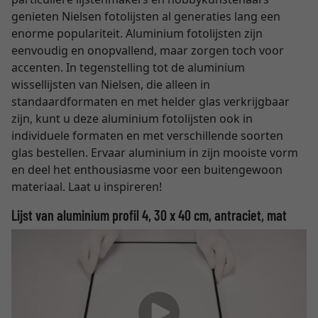
genieten Nielsen fotolijsten al generaties lang een
enorme populariteit. Aluminium fotolijsten zijn
eenvoudig en onopvallend, maar zorgen toch voor
accenten. In tegenstelling tot de aluminium
wissellijsten van Nielsen, die alleen in
standaardformaten en met helder glas verkrijgbaar
zijn, kunt u deze aluminium fotolijsten ook in
individuele formaten en met verschillende soorten
glas bestellen. Ervaar aluminium in zijn mooiste vorm
en deel het enthousiasme voor een buitengewoon
materiaal. Laat u inspireren!
Lijst van aluminium profil 4, 30 x 40 cm, antraciet, mat