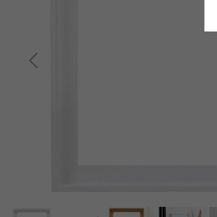
Terug