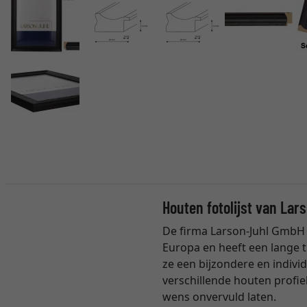
Houten fotolijst van Lar
De firma Larson-Juhl GmbH 
Europa en heeft een lange t
ze een bijzondere en individ
verschillende houten profie
wens onvervuld laten.