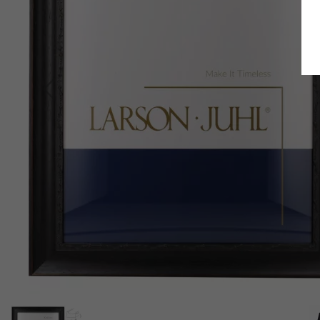
Terug