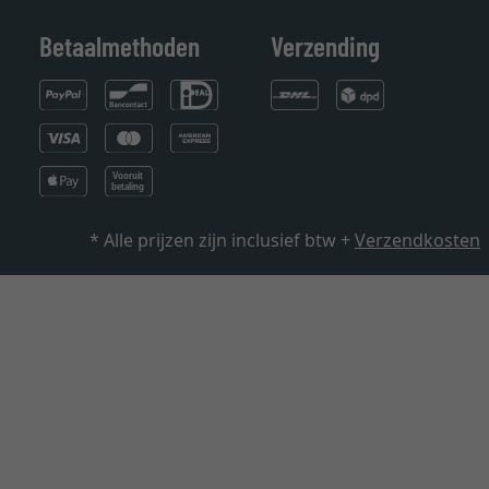
Betaalmethoden
Verzending
* Alle prijzen zijn inclusief btw +
Verzendkosten