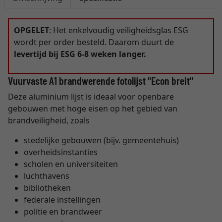
OPGELET
: Het enkelvoudig veiligheidsglas ESG
wordt per order besteld. Daarom duurt de
levertijd bij ESG 6-8 weken langer.
Vuurvaste A1 brandwerende fotolijst "Econ breit"
Deze aluminium lijst is ideaal voor openbare
gebouwen met hoge eisen op het gebied van
brandveiligheid, zoals
stedelijke gebouwen (bijv. gemeentehuis)
overheidsinstanties
scholen en universiteiten
luchthavens
bibliotheken
federale instellingen
politie en brandweer