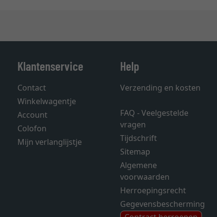
Klantenservice
Help
Contact
Verzending en kosten
Winkelwagentje
FAQ - Veelgestelde
Account
vragen
Colofon
Tijdschrift
Mijn verlanglijstje
Sitemap
Algemene
voorwaarden
Herroepingsrecht
Gegevensbescherming