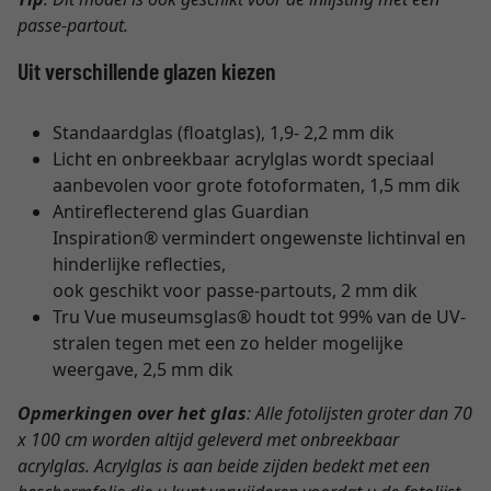
passe-partout.
Uit verschillende glazen kiezen
Standaardglas (floatglas), 1,9- 2,2 mm dik
Licht en onbreekbaar acrylglas wordt speciaal
aanbevolen voor grote fotoformaten, 1,5 mm dik
Antireflecterend glas Guardian
Inspiration® vermindert ongewenste lichtinval en
hinderlijke reflecties,
ook geschikt voor passe-partouts, 2 mm dik
Tru Vue museumsglas® houdt tot 99% van de UV-
stralen tegen met een zo helder mogelijke
weergave, 2,5 mm dik
Opmerkingen over het glas
: Alle fotolijsten groter dan 70
x 100 cm worden altijd geleverd met onbreekbaar
acrylglas. Acrylglas is aan beide zijden bedekt met een