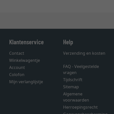
Klantenservice
Help
Contact
Verzending en kosten
Winkelwagentje
FAQ - Veelgestelde
Account
vragen
Colofon
Tijdschrift
Mijn verlanglijstje
Sitemap
Algemene
voorwaarden
Herroepingsrecht