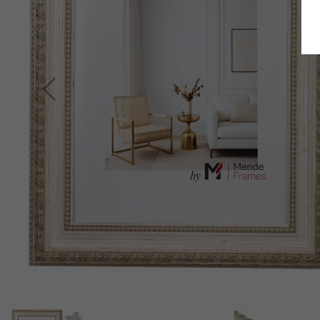
Terug