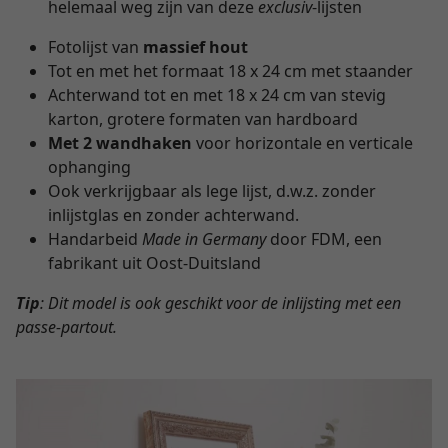
helemaal weg zijn van deze
exclusiv
-lijsten
Fotolijst van
massief hout
Tot en met het formaat 18 x 24 cm met staander
Achterwand tot en met 18 x 24 cm van stevig
karton, grotere formaten van hardboard
Met 2 wandhaken
voor horizontale en verticale
ophanging
Ook verkrijgbaar als lege lijst, d.w.z. zonder
inlijstglas en zonder achterwand.
Handarbeid
Made in Germany
door FDM, een
fabrikant uit Oost-Duitsland
Tip
: Dit model is ook geschikt voor de inlijsting met een
passe-partout.