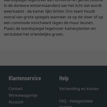
in de donkere wintermaanden) van het licht dat wordt
weerkaatst - de kamer lijkt lichter. Ons team houdt
vooral van grote spiegels wanneer ze op de vloer of op
een commode nonchalant tegen de muur leunen.
Plaats de wandspiegel tegenover kamerplanten en
verdubbel het vriendelijke groen.
Klantenservice
Help
Contact
Verzending en kosten
Winkelwagentje
FAQ - Veelgestelde
Account
vragen