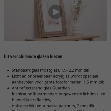
Uit verschillende glazen kiezen
Standaardglas (floatglas), 1,9- 2,2 mm dik
Licht en onbreekbaar acrylglas wordt speciaal
aanbevolen voor grote fotoformaten, 1,5 mm dik
Antireflecterend glas Guardian
Inspiration® vermindert ongewenste lichtinval en
hinderlijke reflecties,
ook geschikt voor passe-partouts, 2 mm dik