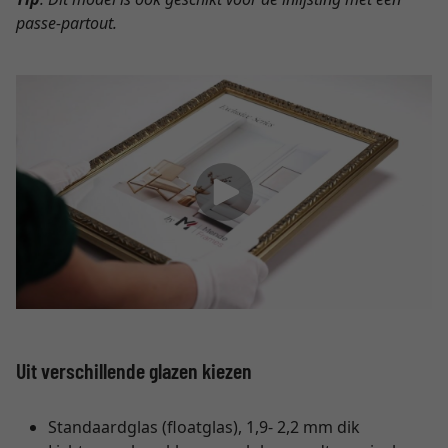
passe-partout.
Uit verschillende glazen kiezen
Standaardglas (floatglas), 1,9- 2,2 mm dik