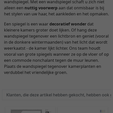
wandspiegel. Met een wandspiegel schaft u zich niet
alleen een
nuttig voorwerp
aan dat onmisbaar is bij
het stylen van uw haar, het aankleden en het opmaken.
Een spiegel is een waar
decoratief wonder
dat
kleinere kamers groter doet lijken. Of hang deze
wandspiegel tegenover een lichtbron en geniet (vooral
in de donkere wintermaanden) van het licht dat wordt
weerkaatst - de kamer lijkt lichter. Ons team houdt
vooral van grote spiegels wanneer ze op de vloer of op
een commode nonchalant tegen de muur leunen.
Plaats de wandspiegel tegenover kamerplanten en
verdubbel het vriendelijke groen.
Klanten, die deze artikel hebben gekocht, hebben ook 