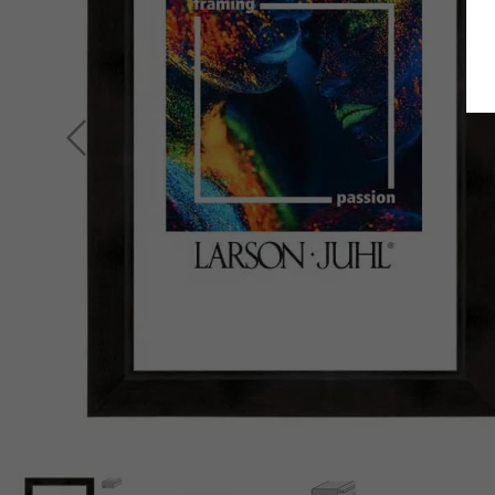
Terug