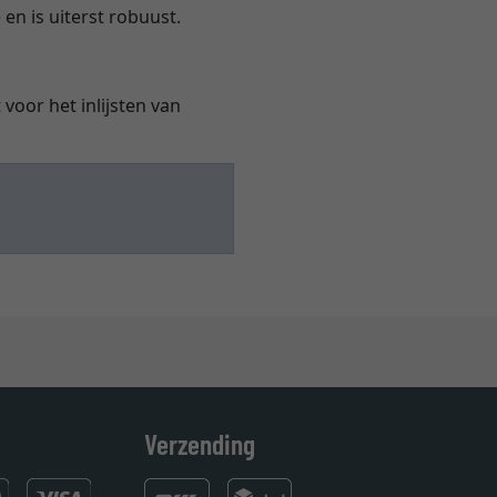
 en is uiterst robuust.
voor het inlijsten van
Verzending