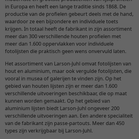
in Europa en heeft een lange traditie sinds 1868. De
productie van de profielen gebeurt deels met de hand,
waardoor ze een bijzondere en individuele toets
krijgen. In totaal heeft de fabrikant in zijn assortiment
meer dan 300 verschillende houten profielen met
meer dan 1.600 oppervlakken voor individuele
fotolijsten die praktisch geen wens onvervuld laten.
Het assortiment van Larson-Juhl omvat fotolijsten van
hout en aluminium, maar ook vergulde fotolijsten, die
vooral in musea of galerijen te vinden zijn. Op het
gebied van houten lijsten zijn er meer dan 1.600
verschillende uitvoeringen beschikbaar, die op maat
kunnen worden gemaakt. Op het gebied van
aluminium lijsten biedt Larson-Juhl ongeveer 200
verschillende uitvoeringen aan. Een andere specialiteit
van de fabrikant zijn passe-partouts. Meer dan 450
types zijn verkrijgbaar bij Larson-Juhl.