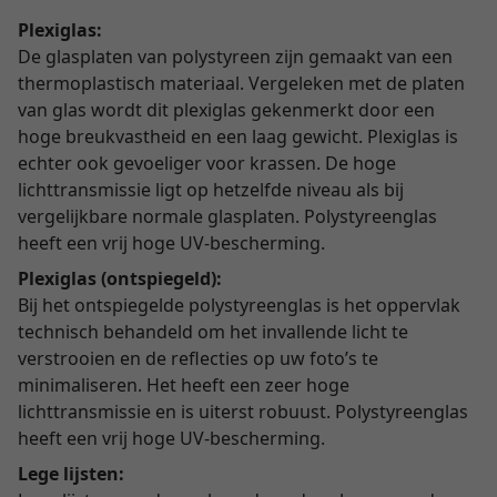
Plexiglas:
De glasplaten van polystyreen zijn gemaakt van een
thermoplastisch materiaal. Vergeleken met de platen
van glas wordt dit plexiglas gekenmerkt door een
hoge breukvastheid en een laag gewicht. Plexiglas is
echter ook gevoeliger voor krassen. De hoge
lichttransmissie ligt op hetzelfde niveau als bij
vergelijkbare normale glasplaten. Polystyreenglas
heeft een vrij hoge UV-bescherming.
Plexiglas (ontspiegeld):
Bij het ontspiegelde polystyreenglas is het oppervlak
technisch behandeld om het invallende licht te
verstrooien en de reflecties op uw foto’s te
minimaliseren. Het heeft een zeer hoge
lichttransmissie en is uiterst robuust. Polystyreenglas
heeft een vrij hoge UV-bescherming.
Lege lijsten: