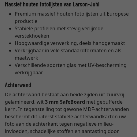
Massief houten fotolijsten van Larson-Juhl
Premium massief houten fotolijsten uit Europese
productie
Stabiele profielen met stevig verlijmde
verstekhoeken
Hoogwaardige verwerking, deels handgemaakt
Verkrijgbaar in vele standaardformaten en als
maatwerk
Verschillende soorten glas met UV-bescherming
verkrijgbaar
Achterwand
De achterwand bestaat aan beide zijden uit zuurvrij
gelamineerd, wit
3 mm SafeBoard
met gebufferde
kern. In tegenstelling tot gewone MDF-achterwanden
beschermt dit uiterst stabiele achterwandkarton uw
foto aan de achterkant tegen negatieve milieu-
invloeden, schadelijke stoffen en aantasting door