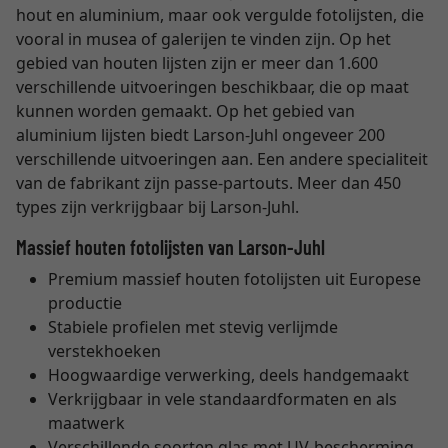
hout en aluminium, maar ook vergulde fotolijsten, die
vooral in musea of galerijen te vinden zijn. Op het
gebied van houten lijsten zijn er meer dan 1.600
verschillende uitvoeringen beschikbaar, die op maat
kunnen worden gemaakt. Op het gebied van
aluminium lijsten biedt Larson-Juhl ongeveer 200
verschillende uitvoeringen aan. Een andere specialiteit
van de fabrikant zijn passe-partouts. Meer dan 450
types zijn verkrijgbaar bij Larson-Juhl.
Massief houten fotolijsten van Larson-Juhl
Premium massief houten fotolijsten uit Europese
productie
Stabiele profielen met stevig verlijmde
verstekhoeken
Hoogwaardige verwerking, deels handgemaakt
Verkrijgbaar in vele standaardformaten en als
maatwerk
Verschillende soorten glas met UV-bescherming