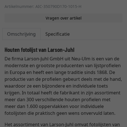
Artikelnummer: AIC-350790D170-1015-H
Vragen over artikel
Omschrijving
Specificatie
Houten fotolijst van Larson-Juhl
De firma Larson-Juhl GmbH uit Neu-Ulm is een van de
modernste en grootste producenten van lijstprofielen
in Europa en heeft een lange traditie sinds 1868. De
productie van de profielen gebeurt deels met de hand,
waardoor ze een bijzondere en individuele toets
krijgen. In totaal heeft de fabrikant in zijn assortiment
meer dan 300 verschillende houten profielen met
meer dan 1.600 oppervlakken voor individuele
fotolijsten die praktisch geen wens onvervuld laten.
Het assortiment van Larson-Juhl omvat fotolijsten van