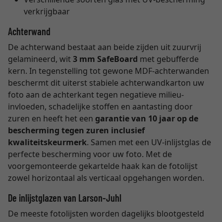
verkrijgbaar
Achterwand
De achterwand bestaat aan beide zijden uit zuurvrij
gelamineerd, wit
3 mm SafeBoard
met gebufferde
kern. In tegenstelling tot gewone MDF-achterwanden
beschermt dit uiterst stabiele achterwandkarton uw
foto aan de achterkant tegen negatieve milieu-
invloeden, schadelijke stoffen en aantasting door
zuren en heeft het een
garantie van 10 jaar op de
bescherming tegen zuren inclusief
kwaliteitskeurmerk
. Samen met een UV-inlijstglas de
perfecte bescherming voor uw foto. Met de
voorgemonteerde gekartelde haak kan de fotolijst
zowel horizontaal als verticaal opgehangen worden.
De inlijstglazen van Larson-Juhl
De meeste fotolijsten worden dagelijks blootgesteld