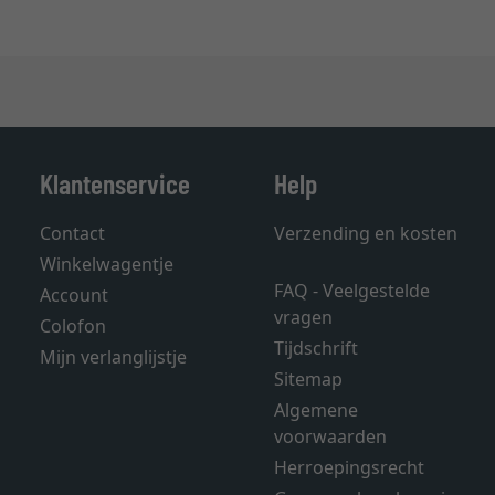
Klantenservice
Help
Contact
Verzending en kosten
Winkelwagentje
FAQ - Veelgestelde
Account
vragen
Colofon
Tijdschrift
Mijn verlanglijstje
Sitemap
Algemene
voorwaarden
Herroepingsrecht