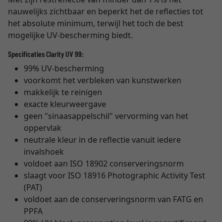
nauwelijks zichtbaar en beperkt het de reflecties tot
het absolute minimum, terwijl het toch de best
mogelijke UV-bescherming biedt.
Specificaties Clarity UV 99:
99% UV-bescherming
voorkomt het verbleken van kunstwerken
makkelijk te reinigen
exacte kleurweergave
geen "sinaasappelschil" vervorming van het
oppervlak
neutrale kleur in de reflectie vanuit iedere
invalshoek
voldoet aan ISO 18902 conserveringsnorm
slaagt voor ISO 18916 Photographic Activity Test
(PAT)
voldoet aan de conserveringsnorm van FATG en
PPFA