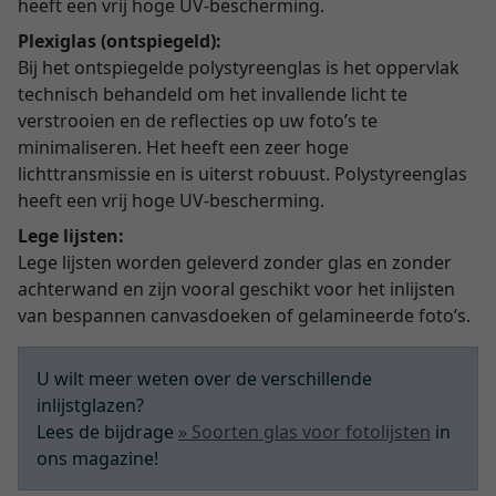
heeft een vrij hoge UV-bescherming.
Plexiglas (ontspiegeld):
Bij het ontspiegelde polystyreenglas is het oppervlak
technisch behandeld om het invallende licht te
verstrooien en de reflecties op uw foto’s te
minimaliseren. Het heeft een zeer hoge
lichttransmissie en is uiterst robuust. Polystyreenglas
heeft een vrij hoge UV-bescherming.
Lege lijsten:
Lege lijsten worden geleverd zonder glas en zonder
achterwand en zijn vooral geschikt voor het inlijsten
van bespannen canvasdoeken of gelamineerde foto’s.
U wilt meer weten over de verschillende
inlijstglazen?
Lees de bijdrage
» Soorten glas voor fotolijsten
in
ons magazine!