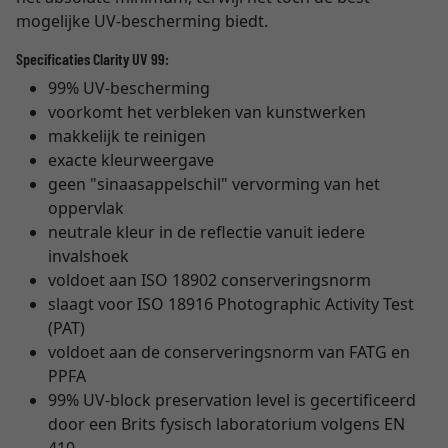
mogelijke UV-bescherming biedt.
Specificaties Clarity UV 99:
99% UV-bescherming
voorkomt het verbleken van kunstwerken
makkelijk te reinigen
exacte kleurweergave
geen "sinaasappelschil" vervorming van het
oppervlak
neutrale kleur in de reflectie vanuit iedere
invalshoek
voldoet aan ISO 18902 conserveringsnorm
slaagt voor ISO 18916 Photographic Activity Test
(PAT)
voldoet aan de conserveringsnorm van FATG en
PPFA
99% UV-block preservation level is gecertificeerd
door een Brits fysisch laboratorium volgens EN