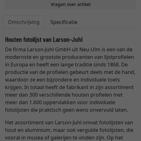
Vragen over artikel
Omschrijving
Specificatie
Houten fotolijst van Larson-Juhl
De firma Larson-Juhl GmbH uit Neu-Ulm is een van de
modernste en grootste producenten van lijstprofielen
in Europa en heeft een lange traditie sinds 1868. De
productie van de profielen gebeurt deels met de hand,
waardoor ze een bijzondere en individuele toets
krijgen. In totaal heeft de fabrikant in zijn assortiment
meer dan 300 verschillende houten profielen met
meer dan 1.600 oppervlakken voor individuele
fotolijsten die praktisch geen wens onvervuld laten.
Het assortiment van Larson-Juhl omvat fotolijsten van
hout en aluminium, maar ook vergulde fotolijsten, die
vooral in musea of galerijen te vinden zijn. Op het