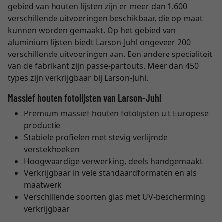
gebied van houten lijsten zijn er meer dan 1.600
verschillende uitvoeringen beschikbaar, die op maat
kunnen worden gemaakt. Op het gebied van
aluminium lijsten biedt Larson-Juhl ongeveer 200
verschillende uitvoeringen aan. Een andere specialiteit
van de fabrikant zijn passe-partouts. Meer dan 450
types zijn verkrijgbaar bij Larson-Juhl.
Massief houten fotolijsten van Larson-Juhl
Premium massief houten fotolijsten uit Europese
productie
Stabiele profielen met stevig verlijmde
verstekhoeken
Hoogwaardige verwerking, deels handgemaakt
Verkrijgbaar in vele standaardformaten en als
maatwerk
Verschillende soorten glas met UV-bescherming
verkrijgbaar