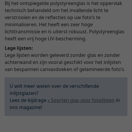
Bij het ontspiegelde polystyreenglas is het oppervlak
technisch behandeld om het invallende licht te
verstrooien en de reflecties op uw foto’s te
minimaliseren. Het heeft een zeer hoge
lichttransmissie en is uiterst robuust. Polystyreenglas
heeft een vrij hoge UV-bescherming.
Lege lijsten:
Lege lijsten worden geleverd zonder glas en zonder
achterwand en zijn vooral geschikt voor het inlijsten
van bespannen canvasdoeken of gelamineerde foto’s.
U wilt meer weten over de verschillende
inlijstglazen?
Lees de bijdrage
» Soorten glas voor fotolijsten
in
ons magazine!